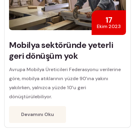
17
Ekim 2023
Mobilya sektöründe yeterli
geri dönüşüm yok
Avrupa Mobilya Üreticileri Federasyonu verilerine
göre, mobilya atıklarının yüzde 90’ına yakını
yakılırken, yalnızca yüzde 10’u geri
dönüştürülebiliyor.
Devamını Oku