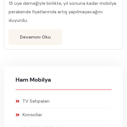
15 üye derneğiyle birlikte, yıl sonuna kadar mobilya
perakende fiyatlarında artış yapılmayacağını
duyurdu.
Devamını Oku
Ham Mobilya
TV Sehpaları
Konsollar