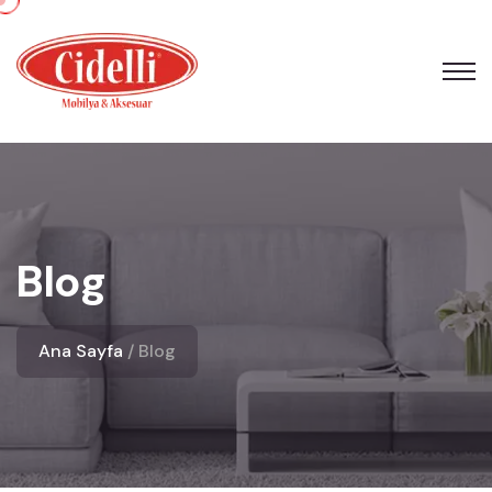
Blog
Ana Sayfa
Blog