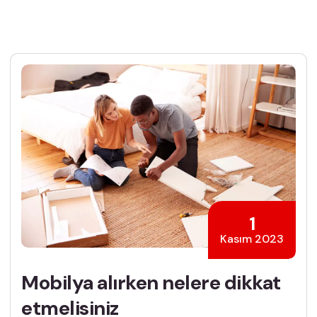
1
Kasım 2023
Mobilya alırken nelere dikkat
etmelisiniz