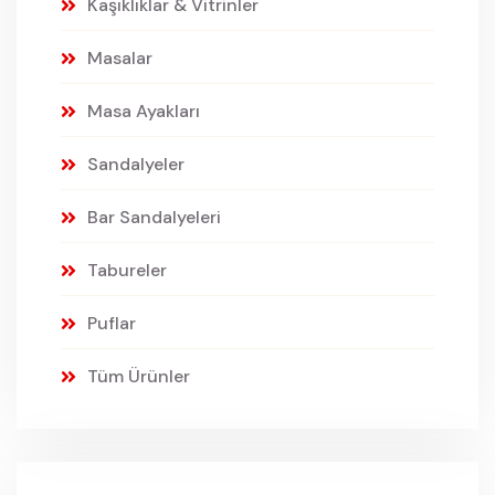
Kaşıklıklar & Vitrinler
Masalar
Masa Ayakları
Sandalyeler
Bar Sandalyeleri
Tabureler
Puflar
Tüm Ürünler