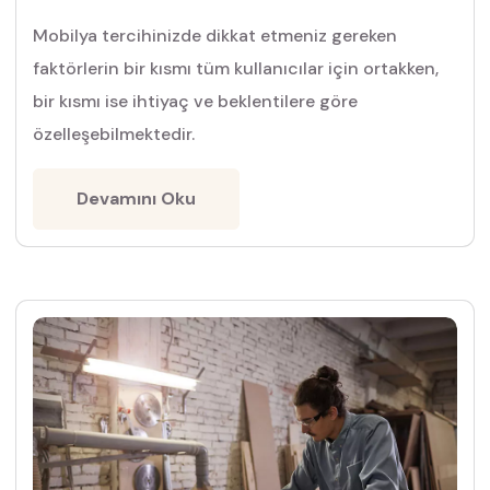
Mobilya tercihinizde dikkat etmeniz gereken
faktörlerin bir kısmı tüm kullanıcılar için ortakken,
bir kısmı ise ihtiyaç ve beklentilere göre
özelleşebilmektedir.
Devamını Oku