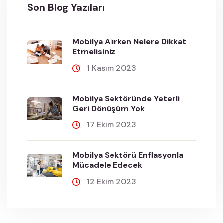
Son Blog Yazıları
Mobilya Alırken Nelere Dikkat
Etmelisiniz
1 Kasım 2023
Mobilya Sektöründe Yeterli
Geri Dönüşüm Yok
17 Ekim 2023
Mobilya Sektörü Enflasyonla
Mücadele Edecek
12 Ekim 2023