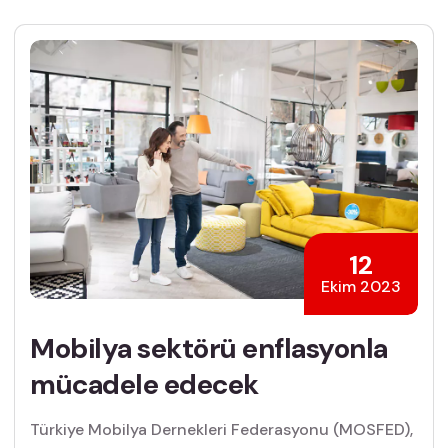
12
Ekim 2023
Mobilya sektörü enflasyonla
mücadele edecek
Türkiye Mobilya Dernekleri Federasyonu (MOSFED),