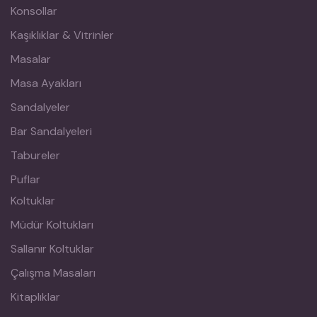
Konsollar
Kaşıklıklar & Vitrinler
Masalar
Masa Ayakları
Sandalyeler
Bar Sandalyeleri
Tabureler
Puflar
Koltuklar
Müdür Koltukları
Sallanır Koltuklar
Çalışma Masaları
Kitaplıklar