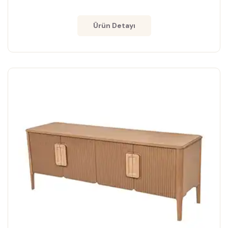
Ürün Detayı