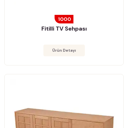
1000
Fitilli TV Sehpası
Ürün Detayı