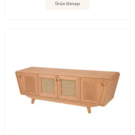
Ürün Detayı