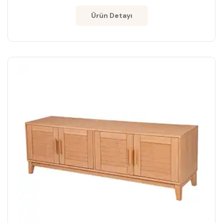
Ürün Detayı