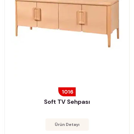
1016
Soft TV Sehpası
Ürün Detayı