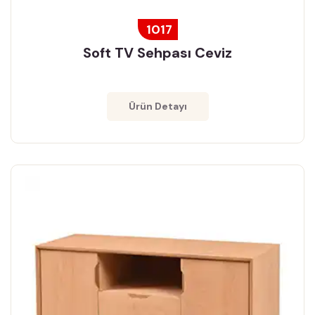
1017
Soft TV Sehpası Ceviz
Ürün Detayı