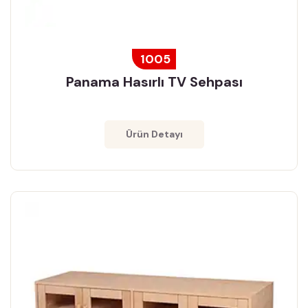
1005
Panama Hasırlı TV Sehpası
Ürün Detayı