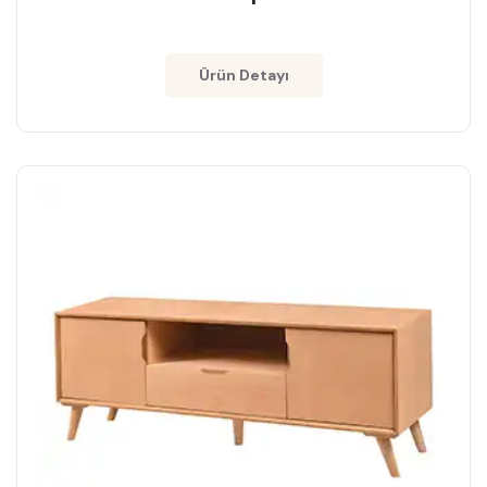
Ürün Detayı