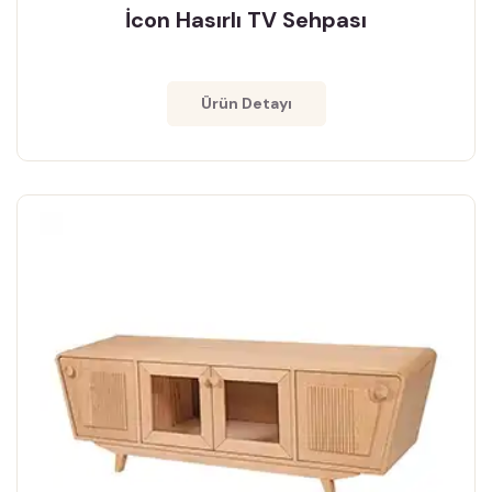
İcon Hasırlı TV Sehpası
Ürün Detayı