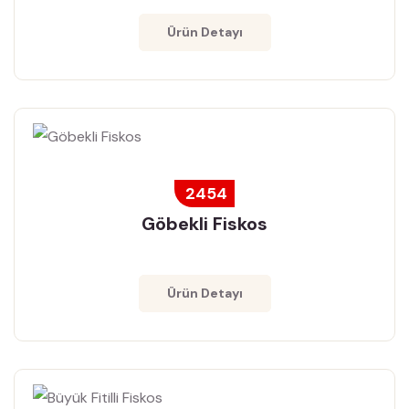
Ürün Detayı
2454
Göbekli Fiskos
Ürün Detayı