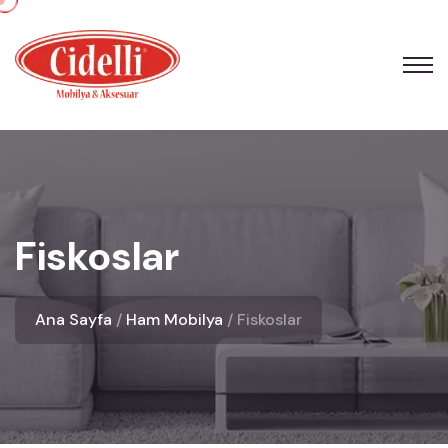
Fiskoslar
Ana Sayfa
Ham Mobilya
Fiskoslar