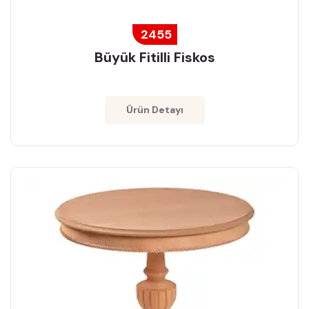
2455
Büyük Fitilli Fiskos
Ürün Detayı