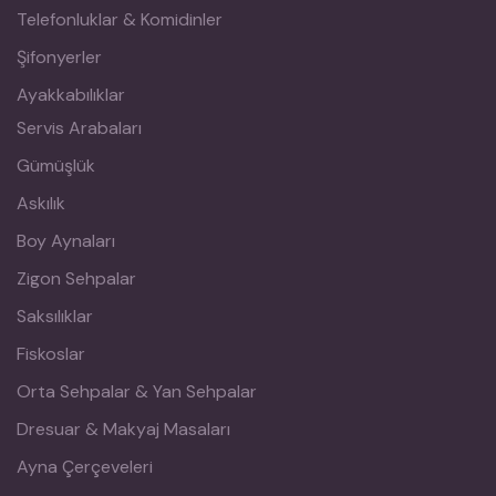
Telefonluklar & Komidinler
Şifonyerler
Ayakkabılıklar
Servis Arabaları
Gümüşlük
Askılık
Boy Aynaları
Zigon Sehpalar
Saksılıklar
Fiskoslar
Orta Sehpalar & Yan Sehpalar
Dresuar & Makyaj Masaları
Ayna Çerçeveleri