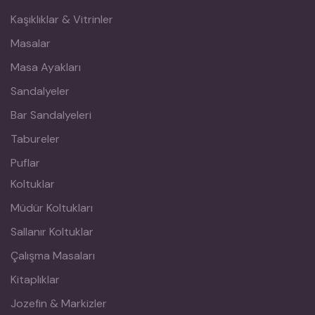
Kaşıklıklar & Vitrinler
Masalar
Masa Ayakları
Sandalyeler
Bar Sandalyeleri
Tabureler
Puflar
Koltuklar
Müdür Koltukları
Sallanır Koltuklar
Çalışma Masaları
Kitaplıklar
Jozefin & Markizler