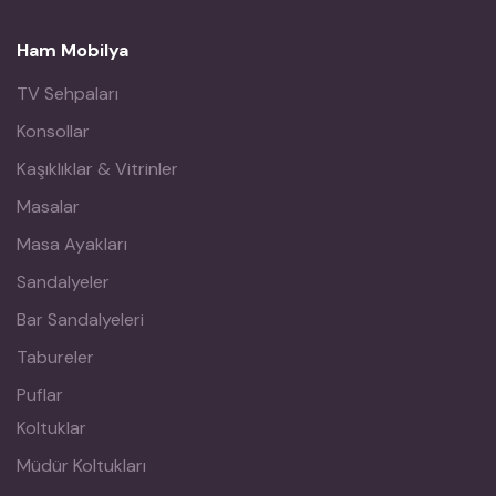
Ham Mobilya
TV Sehpaları
Konsollar
Kaşıklıklar & Vitrinler
Masalar
Masa Ayakları
Sandalyeler
Bar Sandalyeleri
Tabureler
Puflar
Koltuklar
Müdür Koltukları