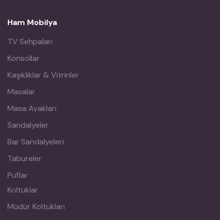
Ham Mobilya
TV Sehpaları
Konsollar
Kaşıklıklar & Vitrinler
Masalar
Masa Ayakları
Sandalyeler
Bar Sandalyeleri
Tabureler
Puflar
Koltuklar
Müdür Koltukları